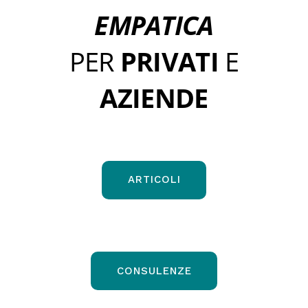
EMPATICA
PER
PRIVATI
E
AZIENDE
ARTICOLI
CONSULENZE