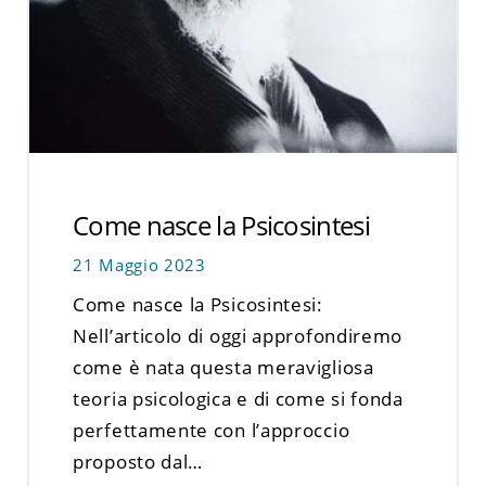
Come nasce la Psicosintesi
21 Maggio 2023
Come nasce la Psicosintesi:
Nell’articolo di oggi approfondiremo
come è nata questa meravigliosa
teoria psicologica e di come si fonda
perfettamente con l’approccio
proposto dal…