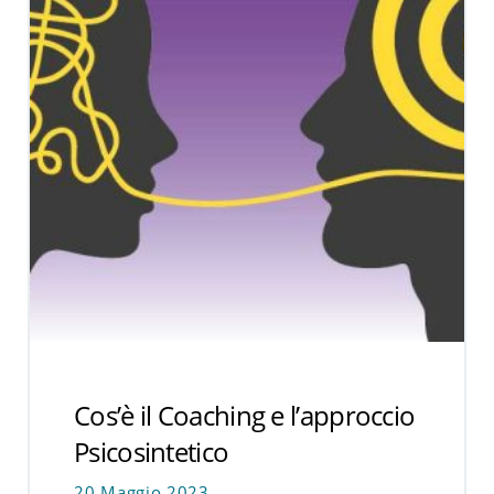
Cos’è il Coaching e l’approccio
Psicosintetico
20 Maggio 2023