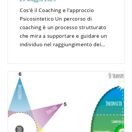
Cos’è il Coaching e l’approccio
Psicosintetico Un percorso di
coaching è un processo strutturato
che mira a supportare e guidare un
individuo nel raggiungimento dei…