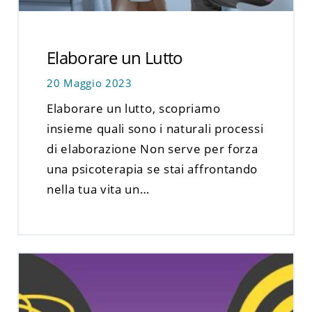
Elaborare un Lutto
20 Maggio 2023
Elaborare un lutto, scopriamo
insieme quali sono i naturali processi
di elaborazione Non serve per forza
una psicoterapia se stai affrontando
nella tua vita un…