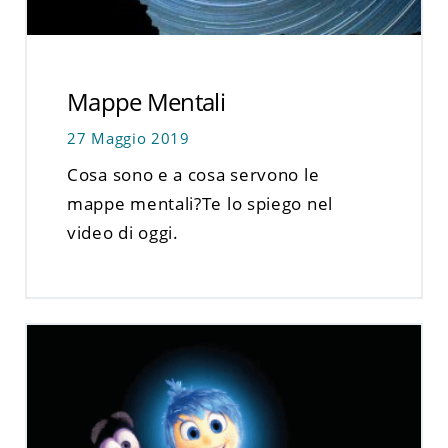
Mappe Mentali
27 Maggio 2019
Cosa sono e a cosa servono le
mappe mentali?Te lo spiego nel
video di oggi.