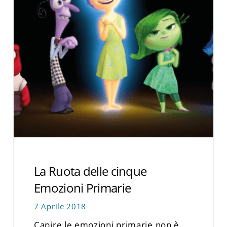
La Ruota delle cinque
Emozioni Primarie
7 Aprile 2018
Capire le emozioni primarie non è