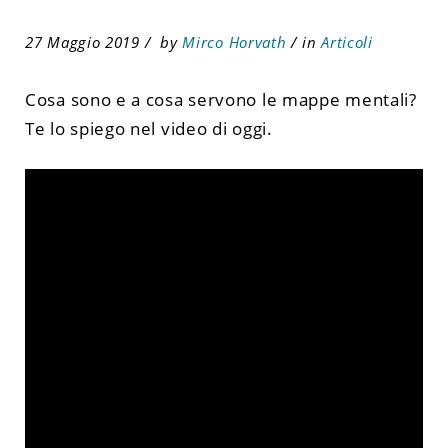
27 Maggio 2019
by
Mirco Horvath
in
Articoli
Cosa sono e a cosa servono le mappe mentali?
Te lo spiego nel video di oggi.