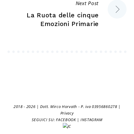
Next Post
La Ruota delle cinque
Emozioni Primarie
2018 - 2026 | Dott. Mirco Horvath - P. iva 03956860278 |
Privacy
SEGUICI SU:
FACEBOOK
|
INSTAGRAM